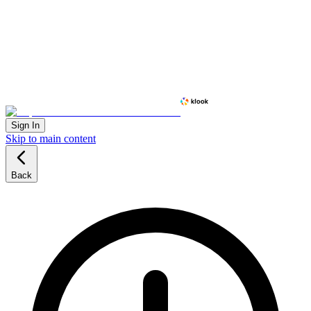
Sign In
Skip to main content
Back