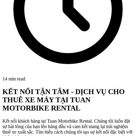
14
min read
KẾT NỐI TẬN TÂM - DỊCH VỤ CHO
THUÊ XE MÁY TẠI TUAN
MOTORBIKE RENTAL
Kết nối khách hàng tại Tuan Motorbike Rental. Chúng tôi luôn đặt
sự hài lòng của bạn lên hàng đầu và cam kết mang lại trải nghiệm
thuê xe xuất sắc. Tìm hiểu cách chúng tôi tạo sự kết nối đặc biệt với