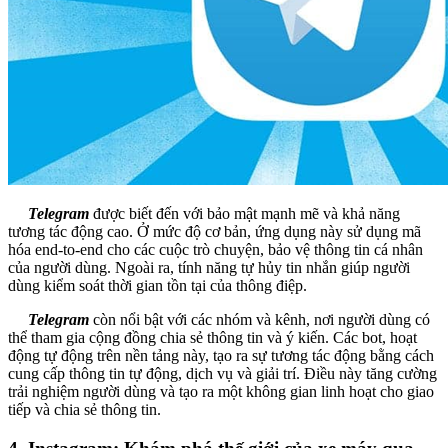
Telegram
được biết đến với bảo mật mạnh mẽ và khả năng
tương tác động cao. Ở mức độ cơ bản, ứng dụng này sử dụng mã
hóa end-to-end cho các cuộc trò chuyện, bảo vệ thông tin cá nhân
của người dùng. Ngoài ra, tính năng tự hủy tin nhắn giúp người
dùng kiểm soát thời gian tồn tại của thông điệp.
Telegram
còn nổi bật với các nhóm và kênh, nơi người dùng có
thể tham gia cộng đồng chia sẻ thông tin và ý kiến. Các bot, hoạt
động tự động trên nền tảng này, tạo ra sự tương tác động bằng cách
cung cấp thông tin tự động, dịch vụ và giải trí. Điều này tăng cường
trải nghiệm người dùng và tạo ra một không gian linh hoạt cho giao
tiếp và chia sẻ thông tin.