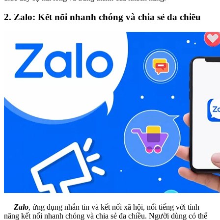
2. Zalo: Kết nối nhanh chóng và chia sẻ đa chiều
Zalo
, ứng dụng nhắn tin và kết nối xã hội, nổi tiếng với tính
năng kết nối nhanh chóng và chia sẻ đa chiều. Người dùng có thể