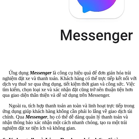
Ứng dụng
Messenger
là công cụ hiệu quả để đơn giản hóa trải
nghiệm đặt xe và thanh toán. Khách hàng có thể trực tiếp kết nối với
dịch vụ thuê xe qua ứng dụng, tiết kiệm thời gian và công sức. Việc
tìm kiếm, chọn loại xe và xác nhận đặt cũng trở nên thuận tiện hơn
qua giao diện thân thiện và dễ sử dụng trên Messenger.
Ngoài ra, tích hợp thanh toán an toàn và linh hoạt trực tiếp trong
ứng dụng giúp khách hàng không cần phải lo lắng về giao dịch tài
chính. Qua
Messenger
, họ có thể dễ dàng quản lý thanh toán và
nhận thông báo xác nhận một cách nhanh chóng, tạo ra một trải
nghiệm đặt xe tiện ích và không gian.