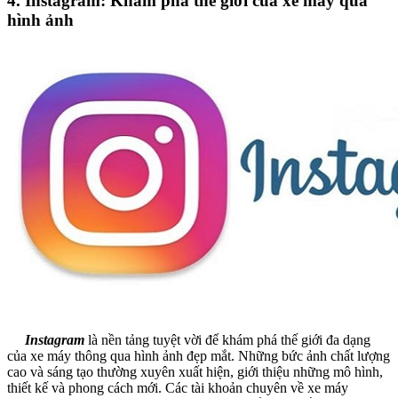
4. Instagram: Khám phá thế giới của xe máy qua
hình ảnh
Instagram
là nền tảng tuyệt vời để khám phá thế giới đa dạng
của xe máy thông qua hình ảnh đẹp mắt. Những bức ảnh chất lượng
cao và sáng tạo thường xuyên xuất hiện, giới thiệu những mô hình,
thiết kế và phong cách mới. Các tài khoản chuyên về xe máy